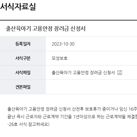
서식자료실
출산육아기 고용안정 장려금 신청서
등록일자
2023-10-30
서식구분
모성보호
서식파일
출산육아기 고용안정 장려금 신청서
견본파일
출산육아기 고용안정 장려금 신청서 산전후 보호휴가 중이거나 임신 16
끝난 즉시 근로자와 근로계약 기간을 1년이상으로 하는 근로계약을 체결한 
-26호 서식 참고하세요)