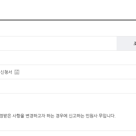
경신청서
정받은 사항을 변경하고자 하는 경우에 신고하는 민원사 무입니다.