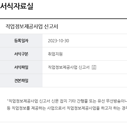
서식자료실
직업정보제공사업 신고서
등록일자
2023-10-30
서식구분
취업지원
서식파일
직업정보제공사업 신고서
견본파일
"직업정보제공사업 신고서 신문 잡지 기타 간행물 또는 유선 무선방송이나
등 직업정보를 제공하는 사업으로서 직업정보제공사업을 하고자 하는 경우