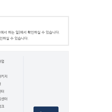
에서 하는 일]에서 확인하실 수 있습니다.
인하실 수 있습니다.
사업
패키지
터
센터
일센터
뱅크