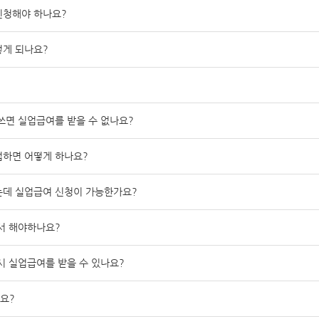
신청해야 하나요?
떻게 되나요?
쓰면 실업급여를 받을 수 없나요?
업하면 어떻게 하나요?
는데 실업급여 신청이 가능한가요?
서 해야하나요?
시 실업급여를 받을 수 있나요?
요?