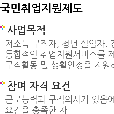
국민취업지원제도
사업목적
저소득 구직자, 청년 실업자
통합적인 취업지원서비스를 
구직활동 및 생활안정을 지원
참여 자격 요건
근로능력과 구직의사가 있음에
요건을 충족한 자