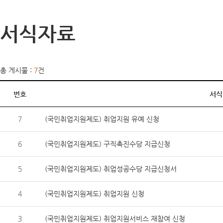
서식자료
총 게시물 :
7
건
번호
서식
7
(국민취업지원제도) 취업지원 유예 신청
6
(국민취업지원제도) 구직촉진수당 지급신청
5
(국민취업지원제도) 취업성공수당 지급신청서
4
(국민취업지원제도) 취업지원 신청
3
(국민취업지원제도) 취업지원서비스 재참여 신청