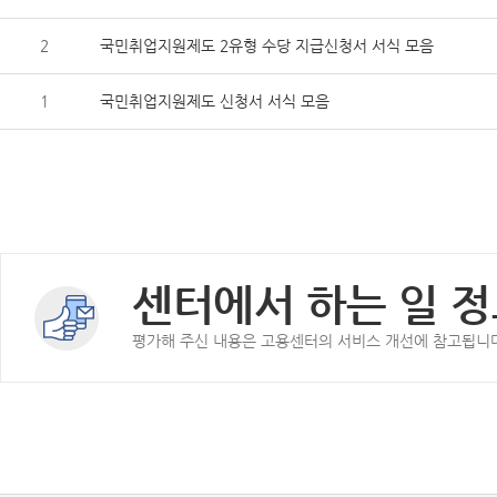
2
국민취업지원제도 2유형 수당 지급신청서 서식 모음
1
국민취업지원제도 신청서 서식 모음
센터에서 하는 일 정
평가해 주신 내용은 고용센터의 서비스 개선에 참고됩니