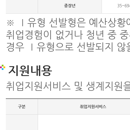
중장년
35~6
※ Ⅰ유형 선발형은 예산상황에
취업경험이 없거나 청년 중 중
경우 Ⅰ유형으로 선발되지 않
지원내용
취업지원서비스 및 생계지원을
구분
취업지원서비스