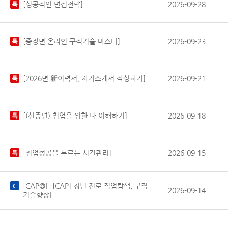
[성공적인 면접전략]
2026-09-28
[중장년 온라인 구직기술 마스터]
2026-09-23
[2026년 新이력서, 자기소개서 작성하기]
2026-09-21
[(신중년) 취업을 위한 나 이해하기]
2026-09-18
[취업성공을 부르는 시간관리]
2026-09-15
[CAP@] [[CAP] 청년 진로·직업탐색, 구직
2026-09-14
기술향상]