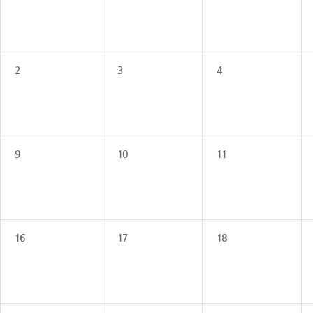
2
3
4
9
10
11
16
17
18