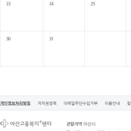
23
24
25
30
31
개인정보처리방침
저작권정책
이메일무단수집거부
이용안내
찾
관할지역
아산시