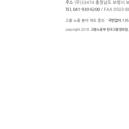
주소
(우)33474 충청남도 보령시 
TEL 041-930-6200
/ FAX 0503-8
고용·노동 분야 제도 문의 :
국번없이 135
copyright 2018
고용노동부 한국고용정보원.