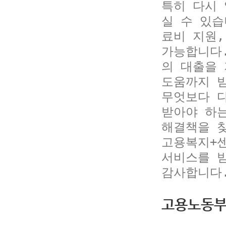
특히 다시
실 수 있
료비 지원,
가능합니다
의 대출을 
도움까지 
무엇보다 다
받아야 하는
해결책을 
고용복지+센
서비스를 
감사합니다
고용노동부