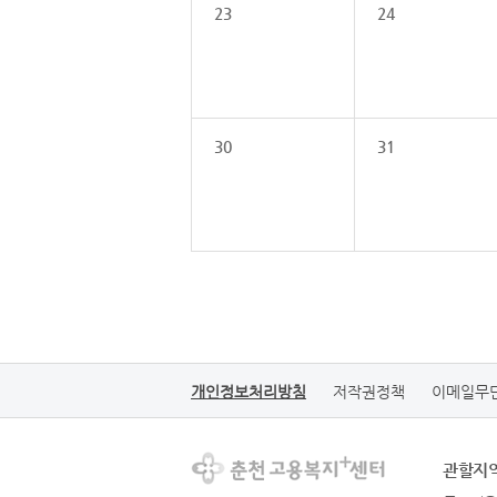
23
24
30
31
개인정보처리방침
저작권정책
이메일무
관할지