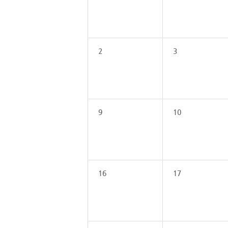
2
3
9
10
16
17