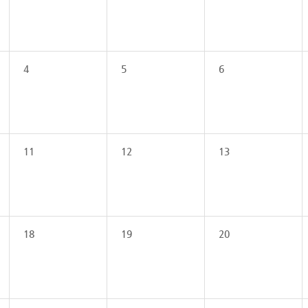
4
5
6
11
12
13
18
19
20