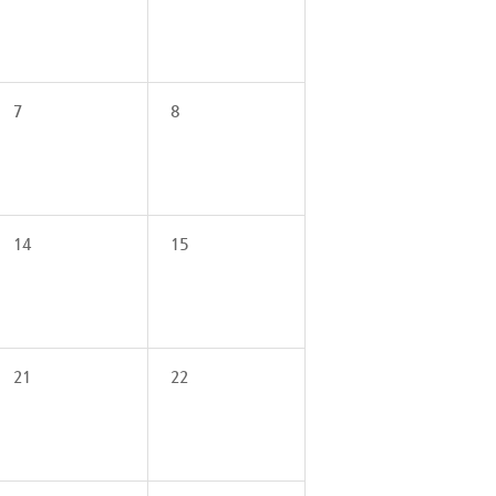
7
8
14
15
21
22