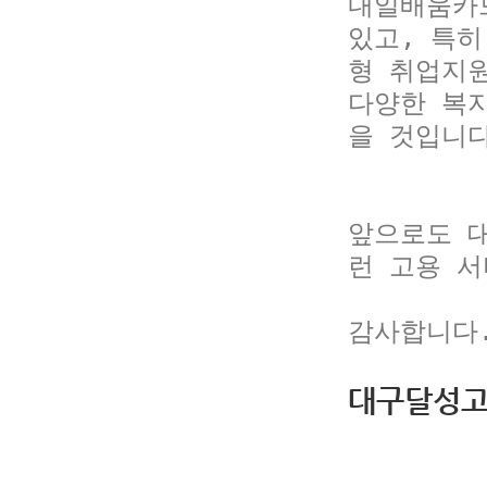
내일배움카
있고, 특히
형 취업지원
다양한 복지
을 것입니다
앞으로도 
런 고용 
감사합니다
대구달성고