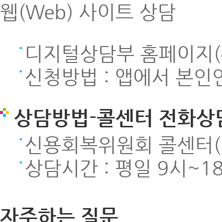
웹(Web) 사이트 상담
디지털상담부 홈페이지(cybe
신청방법 : 앱에서 본인
상담방법-콜센터 전화상
신용회복위원회 콜센터(16
상담시간 : 평일 9시~1
자주하는 질문