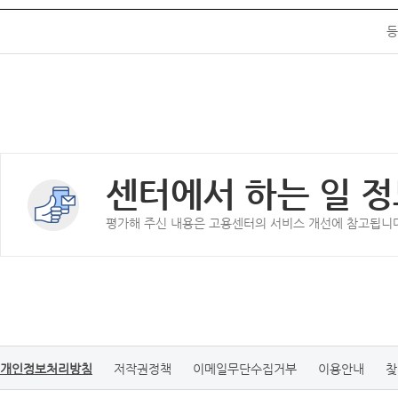
등
센터에서 하는 일 정
평가해 주신 내용은 고용센터의 서비스 개선에 참고됩니
개인정보처리방침
저작권정책
이메일무단수집거부
이용안내
찾