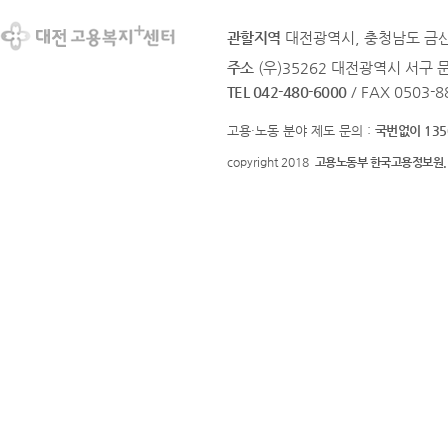
관할지역
대전광역시, 충청남도 금
주소
(우)35262 대전광역시 서구 문
TEL 042-480-6000
/ FAX 0503-8
고용·노동 분야 제도 문의 :
국번없이 135
copyright 2018
고용노동부 한국고용정보원.