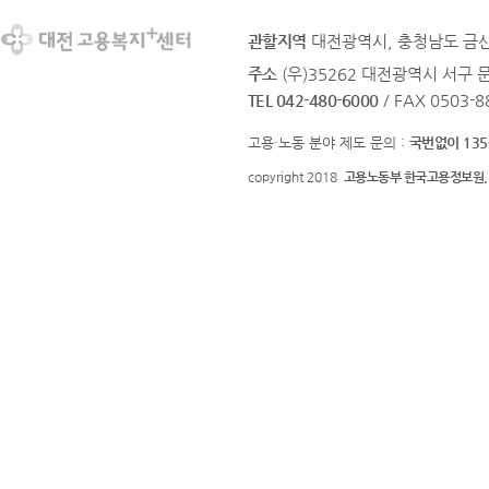
관할지역
대전광역시, 충청남도 금
주소
(우)35262 대전광역시 서구 문
TEL 042-480-6000
/ FAX 0503-8
고용·노동 분야 제도 문의 :
국번없이 135
copyright 2018
고용노동부 한국고용정보원.