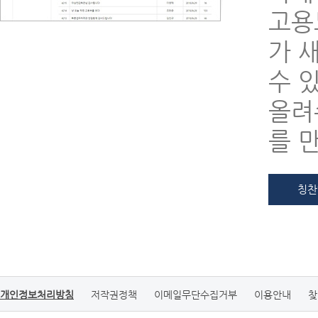
고용
가 
수 
올려
를 
칭찬
개인정보처리방침
저작권정책
이메일무단수집거부
이용안내
찾