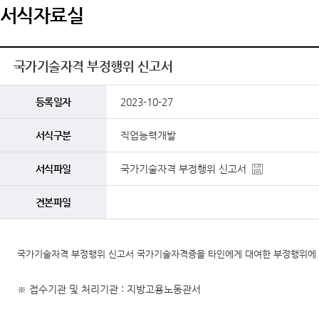
서식자료실
국가기술자격 부정행위 신고서
등록일자
2023-10-27
서식구분
직업능력개발
서식파일
국가기술자격 부정행위 신고서
견본파일
국가기술자격 부정행위 신고서 국가기술자격증을 타인에게 대여한 부정행위에 대한
※ 접수기관 및 처리기관 : 지방고용노동관서