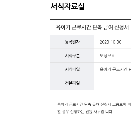
서식자료실
육아기 근로시간 단축 급여 신청서
등록일자
2023-10-30
서식구분
모성보호
서식파일
육아기 근로시간 
견본파일
육아기 근로시간 단축 급여 신청서 고용보험 
할 경우 신청하는 민원 사무입 니다.