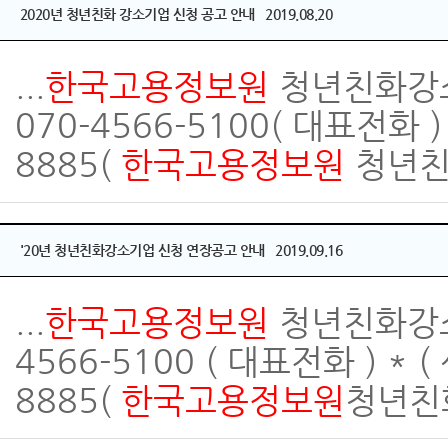
2020년 청년친화 강소기업 신청 공고 안내 2019.08.20
...
한국고용정보원
청년친화강소
070-4566-5100( 대표전화 
8885(
한국고용정보원
청년친
'20년 청년친화강소기업 신청 연장공고 안내 2019.09.16
...
한국고용
정보
원
청년친화강소
4566-5100 ( 대표전화 ) * 
8885(
한국고용
정보
원
청년친화