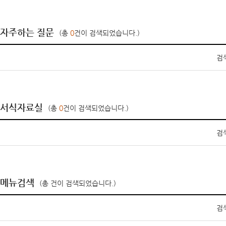
자주하는 질문
(총
0
건이 검색되었습니다.)
검
서식자료실
(총
0
건이 검색되었습니다.)
검
메뉴검색
(총
건이 검색되었습니다.)
검