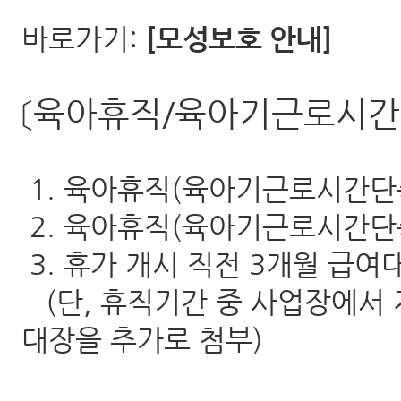
바로가기:
[모성보호 안내]
〔육아휴직/육아기근로시간
1. 육아휴직(육아기근로시간단축
2. 육아휴직(육아기근로시간단축
3. 휴가 개시 직전 3개월 급여
(단, 휴직기간 중 사업장에서 
대장을 추가로 첨부)