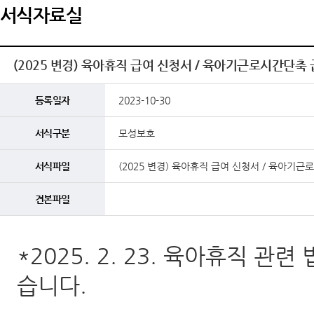
서식자료실
(2025 변경) 육아휴직 급여 신청서 / 육아기근로시간단축
등록일자
2023-10-30
서식구분
모성보호
서식파일
(2025 변경) 육아휴직 급여 신청서 / 육아기
견본파일
*2025. 2. 23. 육아휴직 
습니다.