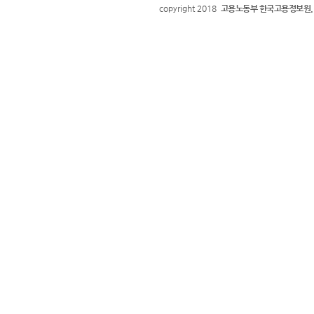
copyright 2018
고용노동부 한국고용정보원.