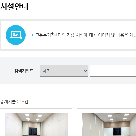
시설안내
+
고용복지
센터의 각종 시설에 대한 이미지 및 내용을 제
검색키워드
총게시물 :
13
건