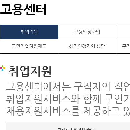
고용센터
취업지원
고용안정사업
국민취업지원제도
심리안정지원 상담
구직
취업지원
고용센터에서는 구직자의 직
취업지원서비스와 함께 구인
채용지원서비스를 제공하고 있