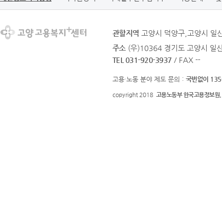
관할지역
고양시 덕양구,고양시 일
주소
(우)10364 경기도 고양시 일
TEL 031-920-3937
/ FAX --
고용·노동 분야 제도 문의 :
국번없이 135
copyright 2018
고용노동부 한국고용정보원.