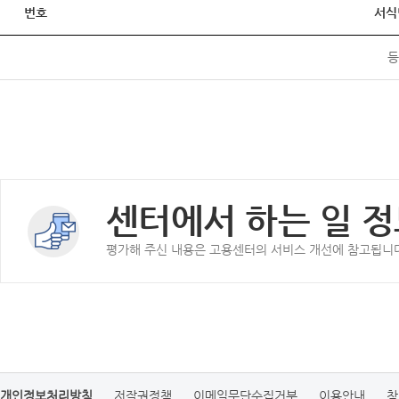
번호
서식
등
센터에서 하는 일 정
평가해 주신 내용은 고용센터의 서비스 개선에 참고됩니
개인정보처리방침
저작권정책
이메일무단수집거부
이용안내
찾