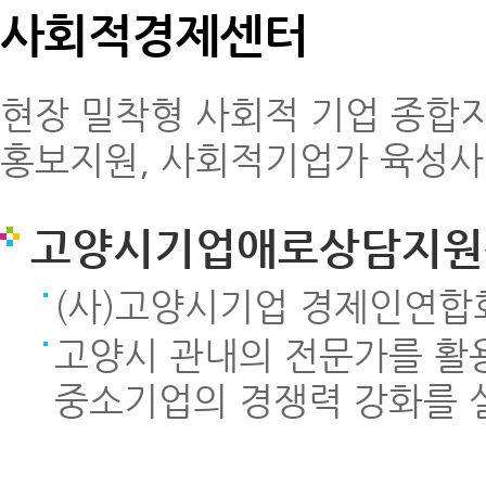
사회적경제센터
현장 밀착형 사회적 기업 종합지
홍보지원, 사회적기업가 육성사
고양시기업애로상담지원
(사)고양시기업 경제인연합
고양시 관내의 전문가를 활용
중소기업의 경쟁력 강화를 