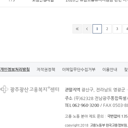
1
2
3
4
개인정보처리방침
저작권정책
이메일무단수집거부
이용안내
찾
관할지역
광산구, 전라남도 영광군
주소
(우)62328 전남광주통합특별시
TEL 062-960-3200
/ FAX 0503-8
고용·노동 분야 제도 문의 :
국번없이 135
copyright 2018
고용노동부 한국고용정보원.