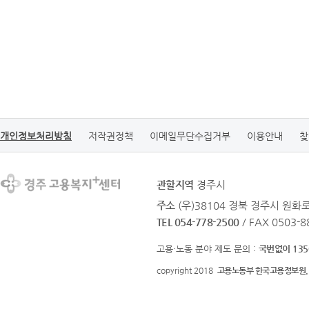
개인정보처리방침
저작권정책
이메일무단수집거부
이용안내
찾
관할지역
경주시
주소
(우)38104 경북 경주시 원화로 
TEL 054-778-2500
/ FAX 0503-8
고용·노동 분야 제도 문의 :
국번없이 135
copyright 2018
고용노동부 한국고용정보원.