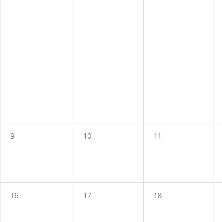
9
10
11
16
17
18