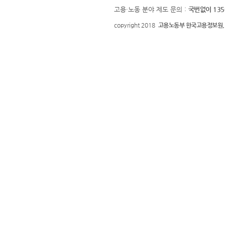
고용·노동 분야 제도 문의 :
국번없이 135
copyright 2018
고용노동부 한국고용정보원.