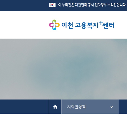
저작권정책