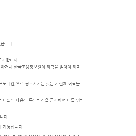
있습니다.
금지합니다.
를 하거나 한국고용정보원의 허락을 얻어야 하며
서브도메인)으로 링크시키는 것은 사전에 허락을
정정 이외의 내용의 무단변경을 금지하며 이를 위반
니다.
가 가능합니다.