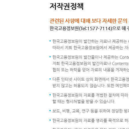
저작권정책
관련된 사항에 대해 보다 자세한 문의
한국고용정보원(Tel:1577-7114)으로 해
한국고용정보원이 발간하는 자료나 제공하는 C
따라서 저희 한국고용정보원에서 제공하는 자료나
한국고용정보원의 발간물이나 제공하는 Conte
저희 한국고용정보원의 발간자료나 Conten
협의 또는 허락을 얻어 자료의 내용을 게재하
다른 인터넷 사이트 상의 화면에서 한국고용정
받지 않고는 허용되지 않습니다. 또한 메인페
한국고용정보원의 자료를 적법한 절차에 따라 다
할 때는 형사처벌을 받을 수 있습니다.
보도, 비평, 교육, 연구 등을 위하여 정당한
한국고용정보원의 자료를 영리를 목적으로 하지