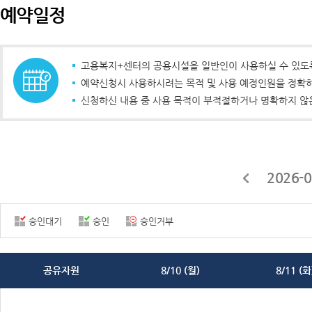
예약일정
고용복지+센터의 공용시설을 일반인이 사용하실 수 있도록
예약신청시 사용하시려는 목적 및 사용 예정인원을 정확하
신청하신 내용 중 사용 목적이 부적절하거나 명확하지 않
2026-0
승인대기
승인
승인거부
공유자원
8/10 (월)
8/11 (화