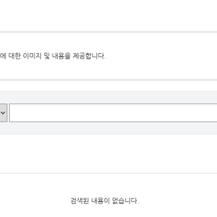
에 대한 이미지 및 내용을 제공합니다.
검색된 내용이 없습니다.