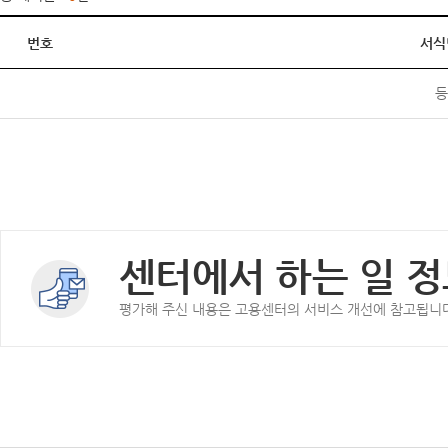
번호
서식
등
센터에서 하는 일 정
평가해 주신 내용은 고용센터의 서비스 개선에 참고됩니