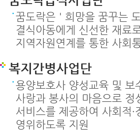
꿈도락은 ' 희망을 꿈꾸는 
결식아동에게 신선한 재료로
지역자원연계를 통한 사회
복지간병사업단
용양보호사 양성교육 및 보
사랑과 봉사의 마음으로 정
서비스를 제공하여 사회적·
영위하도록 지원