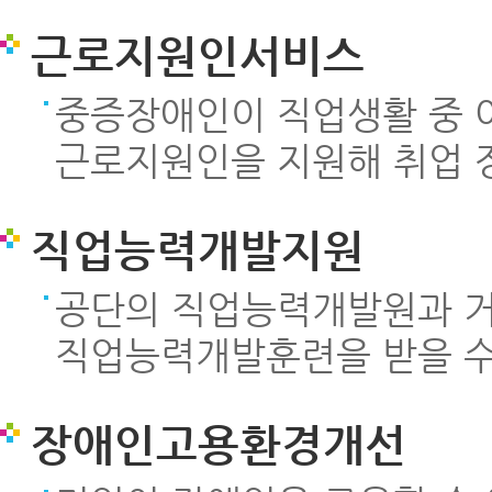
근로지원인서비스
중증장애인이 직업생활 중 
근로지원인을 지원해 취업 
직업능력개발지원
공단의 직업능력개발원과 
직업능력개발훈련을 받을 수
장애인고용환경개선