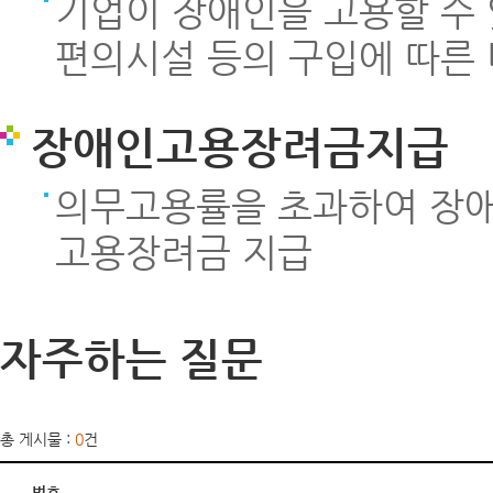
기업이 장애인을 고용할 수
편의시설 등의 구입에 따른 
장애인고용장려금지급
의무고용률을 초과하여 장애
고용장려금 지급
자주하는 질문
총 게시물 :
0
건
번호