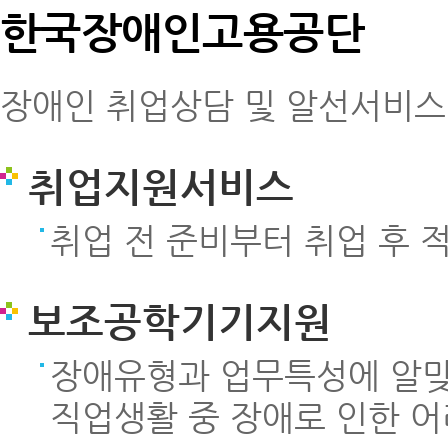
한국장애인고용공단
장애인 취업상담 및 알선서비스 
취업지원서비스
취업 전 준비부터 취업 후 
보조공학기기지원
장애유형과 업무특성에 알
직업생활 중 장애로 인한 어