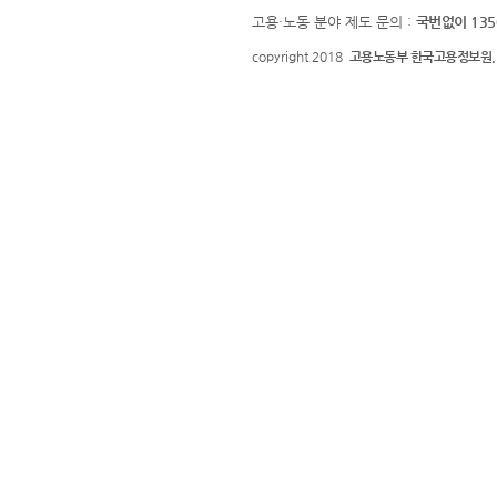
고용·노동 분야 제도 문의 :
국번없이 135
copyright 2018
고용노동부 한국고용정보원.