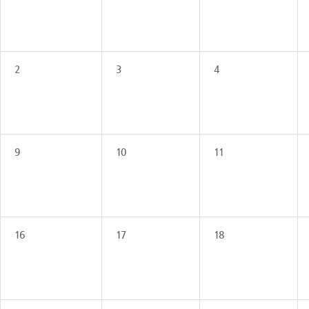
2
3
4
9
10
11
16
17
18