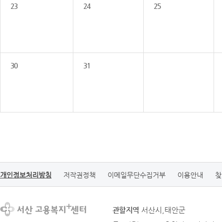
23
24
25
30
31
개인정보처리방침
저작권정책
이메일무단수집거부
이용안내
찾
관할지역
서산시,태안군