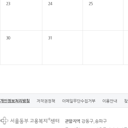
23
24
25
30
31
개인정보처리방침
저작권정책
이메일무단수집거부
이용안내
찾
관할지역
강동구,송파구