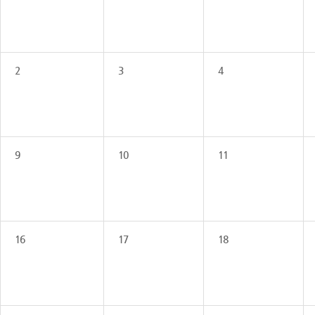
2
3
4
9
10
11
16
17
18