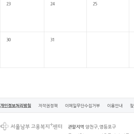
23
24
25
30
31
개인정보처리방침
저작권정책
이메일무단수집거부
이용안내
찾
관할지역
양천구,영등포구