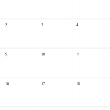
2
3
4
9
10
11
16
17
18