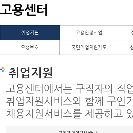
고용센터
취업지원
고용안정사업
모성보호
국민취업지원제도
취업지원
고용센터에서는 구직자의 직
취업지원서비스와 함께 구인
채용지원서비스를 제공하고 있