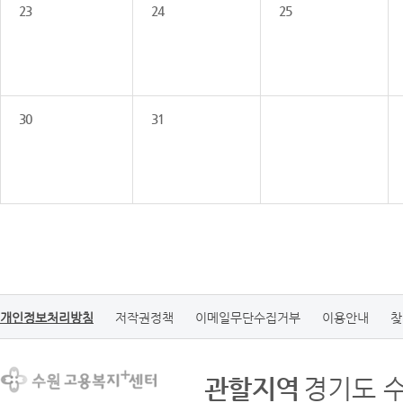
23
24
25
30
31
개인정보처리방침
저작권정책
이메일무단수집거부
이용안내
찾
관할지역
경기도 