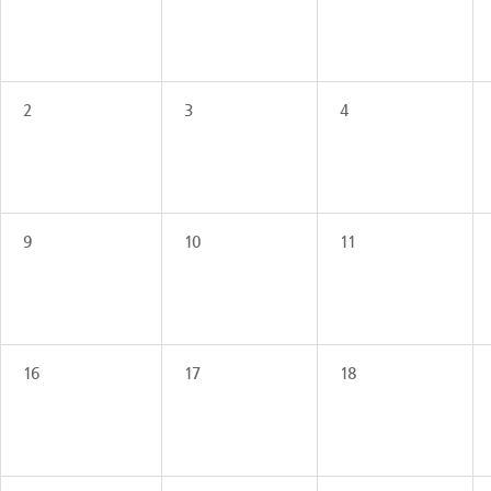
2
3
4
9
10
11
16
17
18