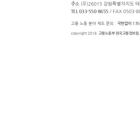
주소
(우)26015 강원특별자치도 
TEL 033-550-8655
/ FAX 0503-8
고용·노동 분야 제도 문의 :
국번없이 135
copyright 2018
고용노동부 한국고용정보원.