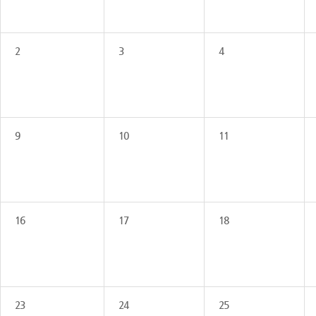
2
3
4
9
10
11
16
17
18
23
24
25