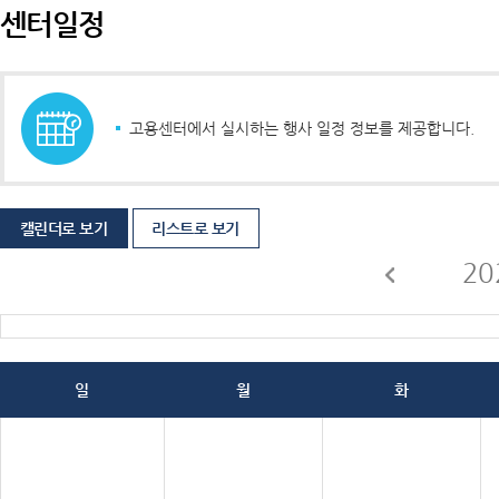
센터일정
고용센터에서 실시하는 행사 일정 정보를 제공합니다.
캘린더로 보기
리스트로 보기
20
일
월
화