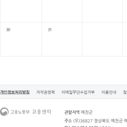
30
31
개인정보처리방침
저작권정책
이메일무단수집거부
이용안내
찾
관할지역
예천군
주소
(우)36827 경상북도 예천군 