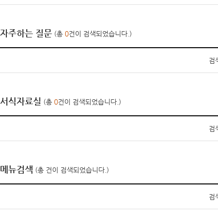
자주하는 질문
(총
0
건이 검색되었습니다.)
검
서식자료실
(총
0
건이 검색되었습니다.)
검
메뉴검색
(총
건이 검색되었습니다.)
검