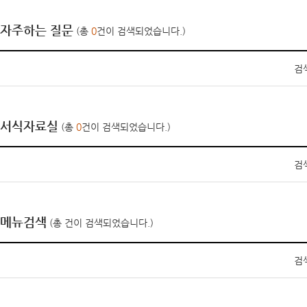
자주하는 질문
(총
0
건이 검색되었습니다.)
검
서식자료실
(총
0
건이 검색되었습니다.)
검
메뉴검색
(총
건이 검색되었습니다.)
검