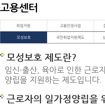
고용센터
취업지원
고용안정사업
모성보호
국민취업지원제도
모성보호 제도란?
임신·출산, 육아로 인한 근로
양립을 지원하는 제도입니다.
근로자의 일가정양립을 