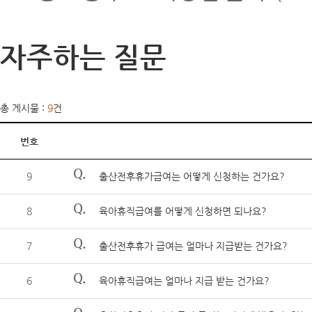
자주하는 질문
총 게시물 :
9
건
번호
Q.
9
출산전후휴가급여는 어떻게 신청하는 건가요?
Q.
8
육아휴직급여를 어떻게 신청하면 되나요?
Q.
7
출산전후휴가 급여는 얼마나 지급받는 건가요?
Q.
6
육아휴직급여는 얼마나 지급 받는 건가요?