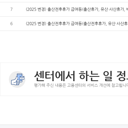
7
(2025 변경) 출산전후휴가 급여등(출산휴가, 유산·사산휴가,
6
(2025 변경) 출산전후휴가 급여등(출산전후휴가, 유산·사산
센터에서 하는 일 정
평가해 주신 내용은 고용센터의 서비스 개선에 참고됩니