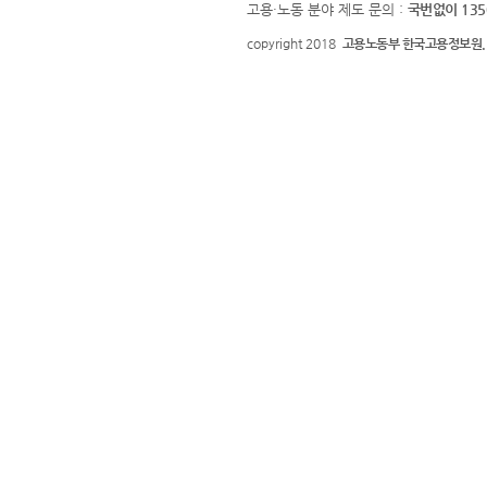
고용·노동 분야 제도 문의 :
국번없이 135
copyright 2018
고용노동부 한국고용정보원.