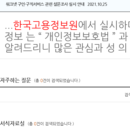
워크넷 구인・구직서비스 관련 설문조사 실시 안내 2021.10.25
...
한국고용
정보
원
에서 실시하
정보 는 “ 개인정보보호법 ” 과
알려드리니 많은 관심과 성 의 있
자주하는 질문
(총
0
건이 검색되었습니다.)
검
서식자료실
(총
0
건이 검색되었습니다.)