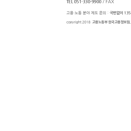
TEL 051-330-9900
/ FAX
고용·노동 분야 제도 문의 :
국번없이 135
copyright 2018
고용노동부 한국고용정보원.