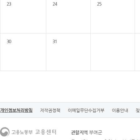
23
24
25
30
31
개인정보처리방침
저작권정책
이메일무단수집거부
이용안내
찾
관할지역
부여군