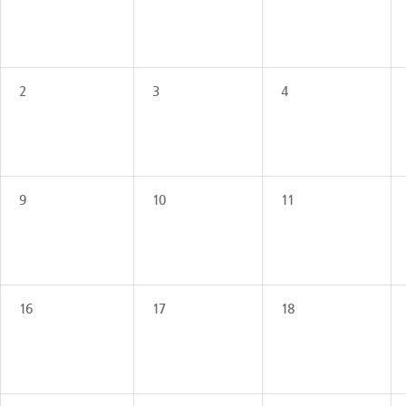
2
3
4
9
10
11
16
17
18