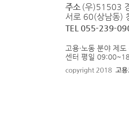
주소
(우)5150
서로 60(상남동)
TEL 055-239-09
고용·노동 분야 제도 
센터 평일 09:00~18
copyright 2018
고용