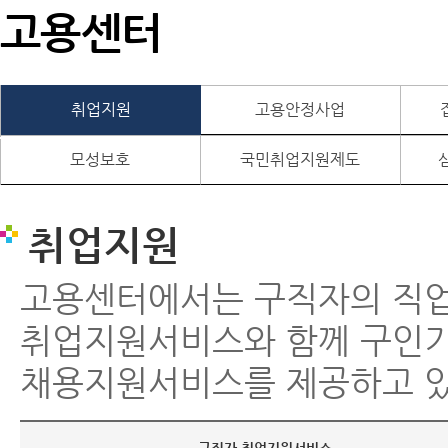
고용센터
취업지원
고용안정사업
모성보호
국민취업지원제도
취업지원
고용센터에서는 구직자의 직
취업지원서비스와 함께 구인
채용지원서비스를 제공하고 있