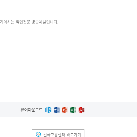
 기여하는 직업전문 방송채널입니다.
뷰어다운로드
전국고용센터 바로가기