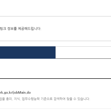
 링크 정보를 제공해드립니다.
rk.go.kr/jobMain.do
업을 흥미, 지식, 업무수행능력 기준으로 검색하여 찾을 수 있습니다.