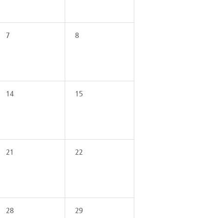
7
8
14
15
21
22
28
29