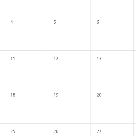
4
5
6
11
12
13
18
19
20
25
26
27