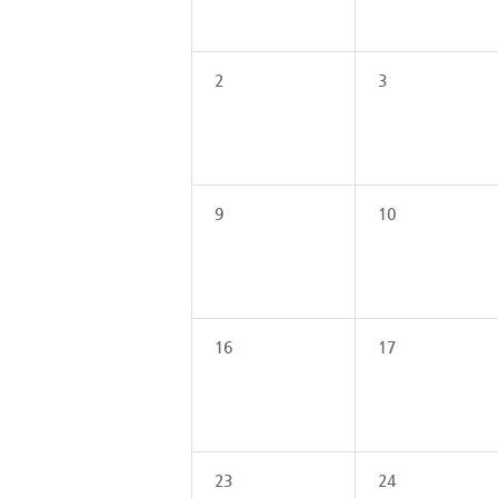
2
3
9
10
16
17
23
24