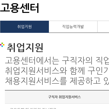
고용센터
취업지원
직업능력개발
취업지원
고용센터에서는 구직자의 직
취업지원서비스와 함께 구인
채용지원서비스를 제공하고 있
구직자 취업지원서비스