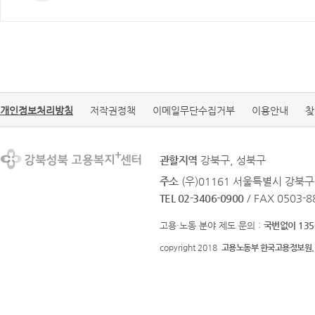
개인정보처리방침
저작권정책
이메일무단수집거부
이용안내
찾
관할지역
강북구, 성북구
주소
(우)01161 서울특별시 강북구
TEL 02-3406-0900
/ FAX 0503-8
고용·노동 분야 제도 문의 :
국번없이 135
copyright 2018
고용노동부 한국고용정보원.