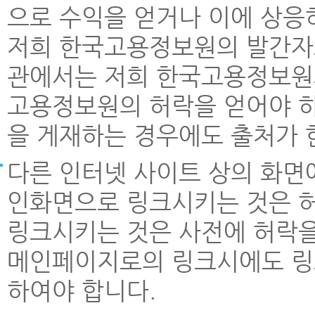
으로 수익을 얻거나 이에 상응
저희 한국고용정보원의 발간자료나
관에서는 저희 한국고용정보원
고용정보원의 허락을 얻어야 하
을 게재하는 경우에도 출처가
다른 인터넷 사이트 상의 화면에
인화면으로 링크시키는 것은 
링크시키는 것은 사전에 허락을
메인페이지로의 링크시에도 링
하여야 합니다.