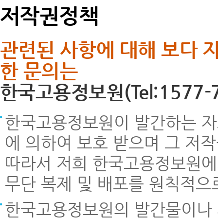
저작권정책
관련된 사항에 대해 보다 
한 문의는
한국고용정보원(Tel:1577-
한국고용정보원이 발간하는 자료
에 의하여 보호 받으며 그 저
따라서 저희 한국고용정보원에서 
무단 복제 및 배포를 원칙적으
한국고용정보원의 발간물이나 제