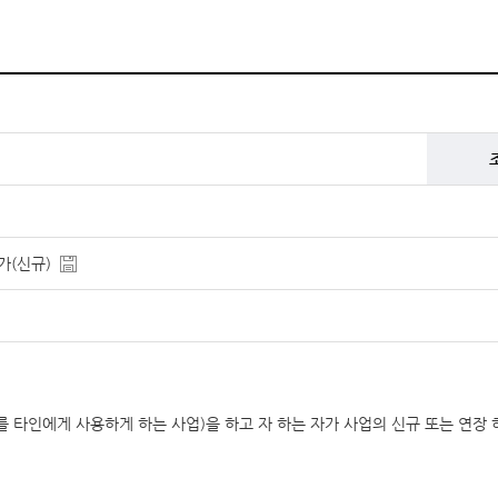
(신규)
타인에게 사용하게 하는 사업)을 하고 자 하는 자가 사업의 신규 또는 연장