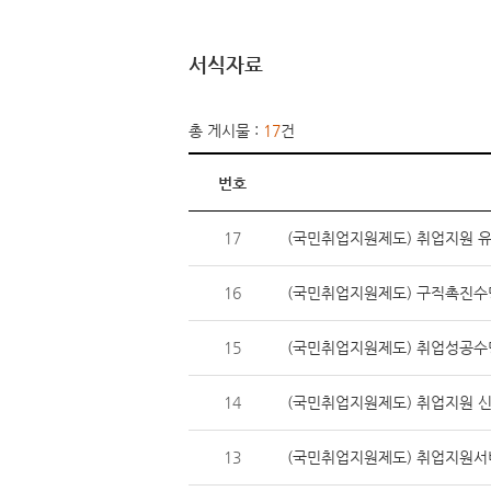
서식자료
총 게시물 :
17
건
번호
17
(국민취업지원제도) 취업지원 
16
(국민취업지원제도) 구직촉진수
15
(국민취업지원제도) 취업성공수
14
(국민취업지원제도) 취업지원 
13
(국민취업지원제도) 취업지원서