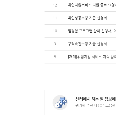
12
취업지원서비스 지원 종료 요청
11
취업성공수당 지급 신청서
10
일경험 프로그램 참여 신청서, 
9
구직촉진수당 지급 신청서
8
[재개]취업지원 서비스 지속 참
센터에서 하는 일 정보에
평가해 주신 내용은 고용센