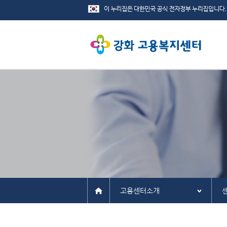
고용센터소개