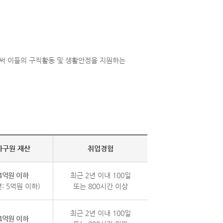
써 이들의 구직활동 및 생활안정을 지원하는
가구원 재산
취업경험
4억원 이하
최근 2년 이내 100일
: 5억원 이하)
또는 800시간
이상
최근 2년 이내 100일
4억원 이하